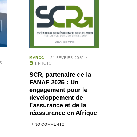
MAROC
21 FÉVRIER 2025
S
1 PHOTO
SCR, partenaire de la
FANAF 2025 : Un
engagement pour le
développement de
l’assurance et de la
réassurance en Afrique
NO COMMENTS