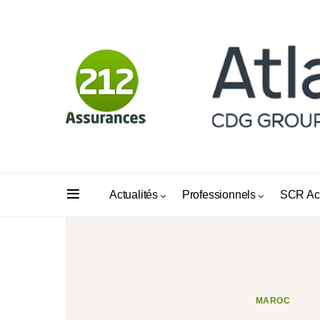
Actualités
Professionnels
SCR Ac
MAROC