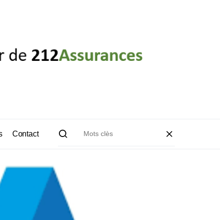
s
Contact