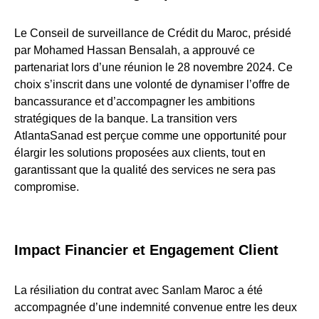
Le Conseil de surveillance de Crédit du Maroc, présidé
par Mohamed Hassan Bensalah, a approuvé ce
partenariat lors d’une réunion le 28 novembre 2024. Ce
choix s’inscrit dans une volonté de dynamiser l’offre de
bancassurance et d’accompagner les ambitions
stratégiques de la banque. La transition vers
AtlantaSanad est perçue comme une opportunité pour
élargir les solutions proposées aux clients, tout en
garantissant que la qualité des services ne sera pas
compromise.
Impact Financier et Engagement Client
La résiliation du contrat avec Sanlam Maroc a été
accompagnée d’une indemnité convenue entre les deux