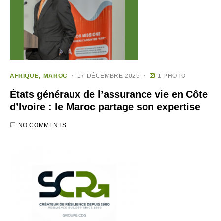
AFRIQUE
MAROC
17 DÉCEMBRE 2025
1 PHOTO
États généraux de l’assurance vie en Côte
d’Ivoire : le Maroc partage son expertise
NO COMMENTS