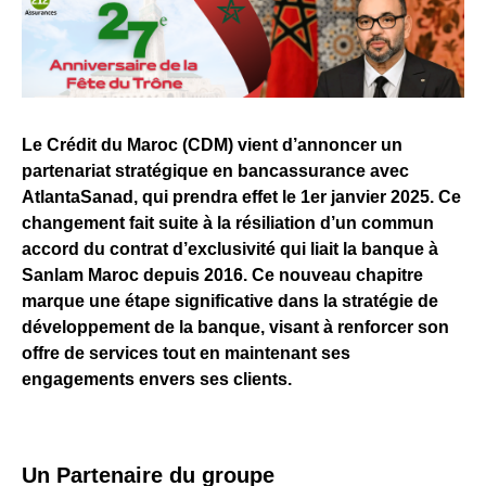
Le Crédit du Maroc (CDM) vient d’annoncer un
partenariat stratégique en bancassurance avec
AtlantaSanad, qui prendra effet le 1er janvier 2025. Ce
changement fait suite à la résiliation d’un commun
accord du contrat d’exclusivité qui liait la banque à
Sanlam Maroc depuis 2016. Ce nouveau chapitre
marque une étape significative dans la stratégie de
développement de la banque, visant à renforcer son
offre de services tout en maintenant ses
engagements envers ses clients.
Un Partenaire du groupe