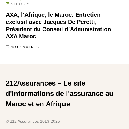
5 PHOTOS
AXA, l’Afrique, le Maroc: Entretien
exclusif avec Jacques De Peretti,
Président du Conseil d’Administration
AXA Maroc
NO COMMENTS
212Assurances – Le site
d'informations de l'assurance au
Maroc et en Afrique
© 212 Assurances 2013-2026