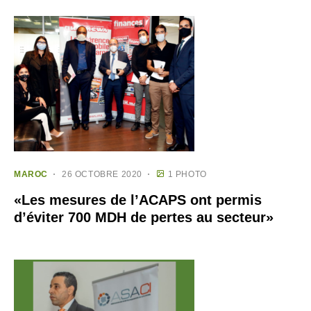
MAROC
26 OCTOBRE 2020
1 PHOTO
«Les mesures de l’ACAPS ont permis
d’éviter 700 MDH de pertes au secteur»