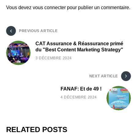
Vous devez
vous connecter
pour publier un commentaire.
PREVIOUS ARTICLE
CAT Assurance & Réassurance primé
du "Best Content Marketing Strategy"
3 DÉCEMBRE 2024
NEXT ARTICLE
FANAF: Et de 49 !
4 DÉCEMBRE 2024
RELATED POSTS