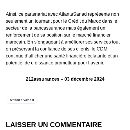
Ainsi, ce partenariat avec AtlantaSanad représente non
seulement un tournant pour le Crédit du Maroc dans le
secteur de la bancassurance mais également un
renforcement de sa position sur le marché financier
marocain. En s’engageant à améliorer ses services tout
en préservant la confiance de ses clients, le CDM
continue d’afficher une santé financière éclatante et un
potentiel de croissance prometteur pour l’avenir.
212assurances – 03 décembre 2024
AtlantaSanad
LAISSER UN COMMENTAIRE