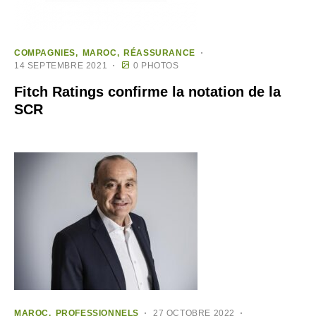
COMPAGNIES
MAROC
RÉASSURANCE
14 SEPTEMBRE 2021
0 PHOTOS
Fitch Ratings confirme la notation de la
SCR
MAROC
PROFESSIONNELS
27 OCTOBRE 2022