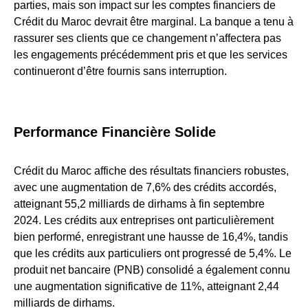
parties, mais son impact sur les comptes financiers de
Crédit du Maroc devrait être marginal. La banque a tenu à
rassurer ses clients que ce changement n’affectera pas
les engagements précédemment pris et que les services
continueront d’être fournis sans interruption.
Performance Financière Solide
Crédit du Maroc affiche des résultats financiers robustes,
avec une augmentation de 7,6% des crédits accordés,
atteignant 55,2 milliards de dirhams à fin septembre
2024. Les crédits aux entreprises ont particulièrement
bien performé, enregistrant une hausse de 16,4%, tandis
que les crédits aux particuliers ont progressé de 5,4%. Le
produit net bancaire (PNB) consolidé a également connu
une augmentation significative de 11%, atteignant 2,44
milliards de dirhams.