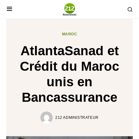
MAROC
AtlantaSanad et
Crédit du Maroc
unis en
Bancassurance
212 ADMINISTRATEUR