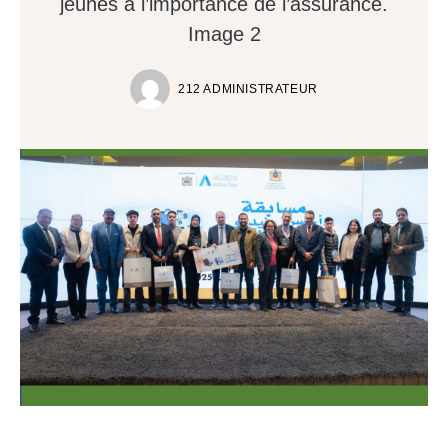
jeunes à l’importance de l’assurance.
Image 2
212 ADMINISTRATEUR