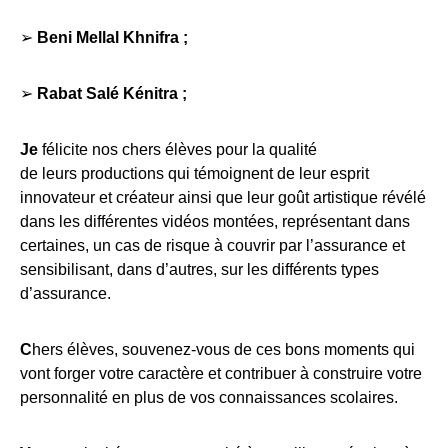
➢
Beni Mellal Khnifra ;
➢
Rabat Salé Kénitra ;
Je
félicite nos chers élèves pour la qualité
de leurs productions qui témoignent de leur esprit
innovateur et créateur ainsi que leur goût artistique révélé
dans les différentes vidéos montées, représentant dans
certaines, un cas de risque à couvrir par l’assurance et
sensibilisant, dans d’autres, sur les différents types
d’assurance.
C
hers élèves, souvenez-vous de ces bons moments qui
vont forger votre caractère et contribuer à construire votre
personnalité en plus de vos connaissances scolaires.