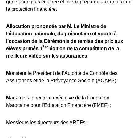
génération plus éclairée et mieux préparée aux enjeux de
la protection financière.
Allocution prononcée par M. Le Ministre de
l’éducation nationale, du préscolaire et sports à
l’occasion de la Cérémonie de remise des prix aux
ère
élèves primés 1
édition de la compétition de la
meilleure vidéo sur les assurances
M
onsieur le Président de l’Autorité de Contrôle des
Assurances et de la Prévoyance Sociale (ACAPS) ;
M
adame la directrice exécutive de la Fondation
Marocaine pour l’Education Financière (FMEF) ;
Messieurs les directeurs des AREFs ;