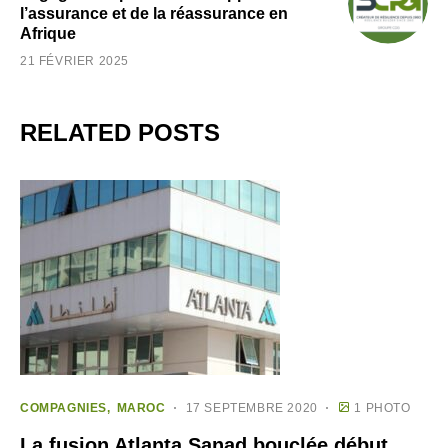
l’assurance et de la réassurance en
Afrique
21 FÉVRIER 2025
RELATED POSTS
COMPAGNIES
MAROC
17 SEPTEMBRE 2020
1 PHOTO
La fusion Atlanta Sanad bouclée début