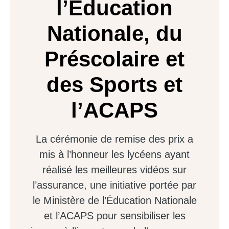
l’Éducation
Nationale, du
Préscolaire et
des Sports et
l’ACAPS
La cérémonie de remise des prix a
mis à l’honneur les lycéens ayant
réalisé les meilleures vidéos sur
l’assurance, une initiative portée par
le Ministère de l’Éducation Nationale
et l’ACAPS pour sensibiliser les