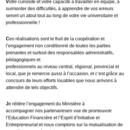
V
otre curiosité et votre capacité à travailler en équipe, à
surmonter des difficultés, à apprendre de vos erreurs
seront un atout tout au long de votre vie universitaire et
professionnelle !
C
es réalisations sont le fruit de la coopération et
l’engagement non conditionné de toutes les parties
prenantes et surtout des responsables administratifs,
pédagogiques et
professionnels au niveau central, régional, provincial et
local, que je remercie aussi à l’occasion, et c’est grâce au
concours de leurs efforts louables que nous arrivons à
atteindre de tels objectifs.
J
e réitère l’engagement du Ministère à
accompagner nos partenairesen vue de promouvoir
l’Education Financière et l’Esprit d’Initiative et
Entrepreneuriat et nous comptons sur la mutualisation de