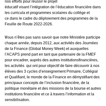
nos efforts pour réussir le projet
éducatif visant l’intégration de l’éducation financière dans
les curricula et programmes scolaires du collège et
ce dans le cadre du déploiement des programmes de la
Feuille de Route 2022-2026.
V
ous n’êtes pas sans savoir que notre Ministère participe
chaque année, depuis 2012, aux activités des Journées
de la Finance (Global Money Week) et auxquelles
l’ACAPS prend part en tant que partenaire de la FMEF
pour encadrer, auprès des autres institutionsfinancières,
les activités qui ont pour objectif de faire découvrir à nos
élèves des 3 cycles d’enseignement Primaire, Collégial
et Qualifiant, le monde de la Finance en démystifiant des
principaux concepts de l’inclusion financière, de la
politique monétaire et des missions de la bourse et autres
institutions financière et ce à travers l’information et la
sensibilisation.