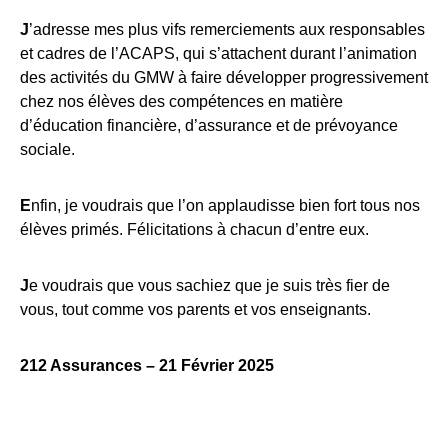
J
’adresse mes plus vifs remerciements aux responsables
et cadres de l’ACAPS, qui s’attachent durant l’animation
des activités du GMW à faire développer progressivement
chez nos élèves des compétences en matière
d’éducation financière, d’assurance et de prévoyance
sociale.
E
nfin, je voudrais que l’on applaudisse bien fort tous nos
élèves primés. Félicitations à chacun d’entre eux.
J
e voudrais que vous sachiez que je suis très fier de
vous, tout comme vos parents et vos enseignants.
212 Assurances – 21 Février 2025