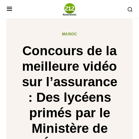
MAROC
Concours de la
meilleure vidéo
sur l’assurance
: Des lycéens
primés par le
Ministère de