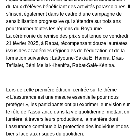
du taux d’élèves bénéficiant des activités parascolaires. Il
s’inscrit également dans le cadre d’une campagne de
sensibilisation progressive qui s’étendra sur trois ans
pour toucher toutes les régions du Royaume.
La cérémonie de remise des prix s’est tenue ce vendredi
21 février 2025, à Rabat, récompensant douze lauréates
issus des académies régionales de l’éducation et de la
formation suivantes : Laâyoune-Sakia El Hamra, Drâa-
Tafilalet, Béni Mellal-Khénifra, Rabat-Salé-Kénitra.
Lors de cette première édition, centrée sur le thème
« L’assurance est une mesure essentielle pour nous
protéger », les participants ont pu exprimer leur vision sur
le rôle de l’assurance dans la vie quotidienne, mettant en
lumière, à travers leurs productions, la manière dont
l’assurance contribue à la protection des individus et des
biens face aux risques du quotidien.