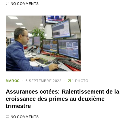
NO COMMENTS
MAROC
5 SEPTEMBRE 2022
1 PHOTO
Assurances cotées: Ralentissement de la
croissance des primes au deuxième
trimestre
NO COMMENTS