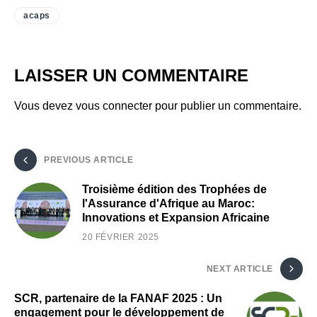
acaps
LAISSER UN COMMENTAIRE
Vous devez
vous connecter
pour publier un commentaire.
PREVIOUS ARTICLE
Troisième édition des Trophées de
l'Assurance d'Afrique au Maroc:
Innovations et Expansion Africaine
20 FÉVRIER 2025
NEXT ARTICLE
SCR, partenaire de la FANAF 2025 : Un
engagement pour le développement de