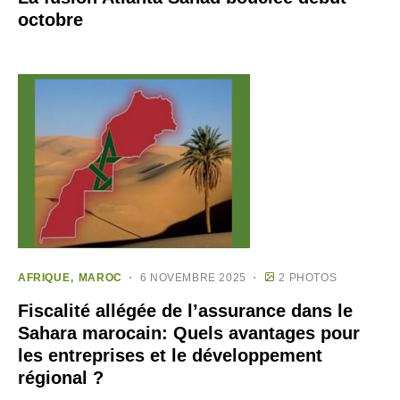
octobre
AFRIQUE
MAROC
6 NOVEMBRE 2025
2 PHOTOS
Fiscalité allégée de l’assurance dans le
Sahara marocain: Quels avantages pour
les entreprises et le développement
régional ?