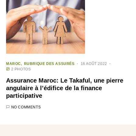
MAROC
RUBRIQUE DES ASSURÉS
16 AOÛT 2022
2 PHOTOS
Assurance Maroc: Le Takaful, une pierre
angulaire à l’édifice de la finance
participative
NO COMMENTS