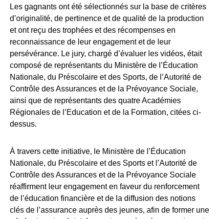
Les gagnants ont été sélectionnés sur la base de critères
d’originalité, de pertinence et de qualité de la production
et ont reçu des trophées et des récompenses en
reconnaissance de leur engagement et de leur
persévérance. Le jury, chargé d’évaluer les vidéos, était
composé de représentants du Ministère de l’Éducation
Nationale, du Préscolaire et des Sports, de l’Autorité de
Contrôle des Assurances et de la Prévoyance Sociale,
ainsi que de représentants des quatre Académies
Régionales de l’Education et de la Formation, citées ci-
dessus.
À travers cette initiative, le Ministère de l’Éducation
Nationale, du Préscolaire et des Sports et l’Autorité de
Contrôle des Assurances et de la Prévoyance Sociale
réaffirment leur engagement en faveur du renforcement
de l’éducation financière et de la diffusion des notions
clés de l’assurance auprès des jeunes, afin de former une