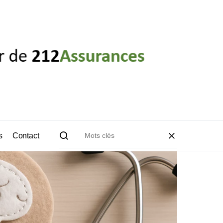
s
Contact