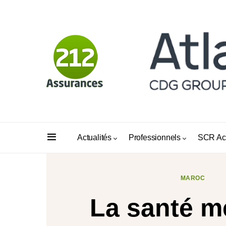
Actualités
Professionnels
SCR Ac
MAROC
La santé m