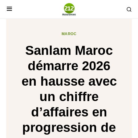
MAROC
Sanlam Maroc
démarre 2026
en hausse avec
un chiffre
d’affaires en
progression de