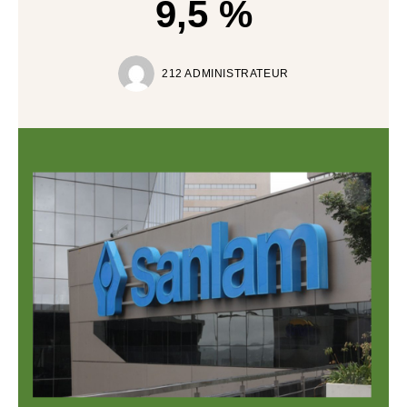
9,5 %
212 ADMINISTRATEUR