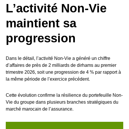
L’activité Non-Vie
maintient sa
progression
Dans le détail, l’activité Non-Vie a généré un chiffre
d’affaires de près de 2 milliards de dirhams au premier
trimestre 2026, soit une progression de 4 % par rapport à
la même période de l’exercice précédent.
Cette évolution confirme la résilience du portefeuille Non-
Vie du groupe dans plusieurs branches stratégiques du
marché marocain de l’assurance.