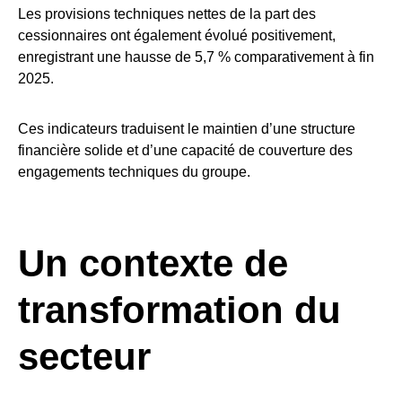
Les provisions techniques nettes de la part des
cessionnaires ont également évolué positivement,
enregistrant une hausse de 5,7 % comparativement à fin
2025.
Ces indicateurs traduisent le maintien d’une structure
financière solide et d’une capacité de couverture des
engagements techniques du groupe.
Un contexte de
transformation du
secteur