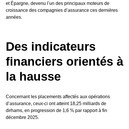
et Épargne, devenu l’un des principaux moteurs de
croissance des compagnies d’assurance ces dernières
années.
Des indicateurs
financiers orientés à
la hausse
Concernant les placements affectés aux opérations
d’assurance, ceux-ci ont atteint 18,25 milliards de
dirhams, en progression de 1,6 % par rapport à fin
décembre 2025.