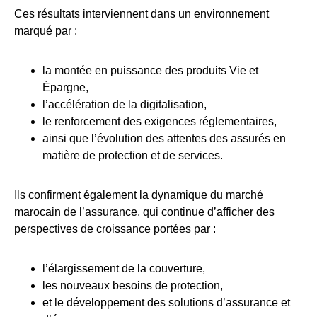
Ces résultats interviennent dans un environnement
marqué par :
la montée en puissance des produits Vie et
Épargne,
l’accélération de la digitalisation,
le renforcement des exigences réglementaires,
ainsi que l’évolution des attentes des assurés en
matière de protection et de services.
Ils confirment également la dynamique du marché
marocain de l’assurance, qui continue d’afficher des
perspectives de croissance portées par :
l’élargissement de la couverture,
les nouveaux besoins de protection,
et le développement des solutions d’assurance et