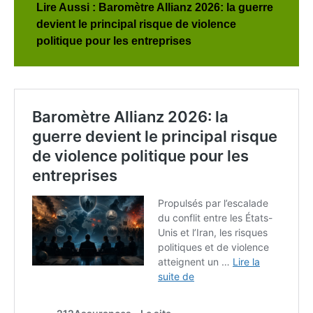
Lire Aussi : Baromètre Allianz 2026: la guerre
devient le principal risque de violence
politique pour les entreprises