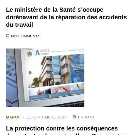
Le ministère de la Santé s’occupe
dorénavant de la réparation des accidents
du travail
NO COMMENTS
MAROC
11 SEPTEMBRE 2023
1 PHOTO
La protection contre les conséquences