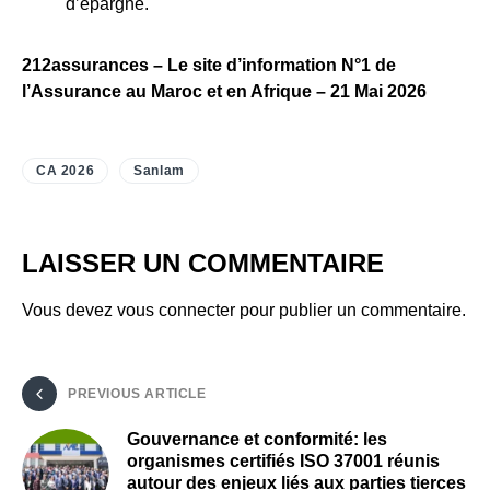
d’épargne.
212assurances – Le site d’information N°1 de
l’Assurance au Maroc et en Afrique – 21 Mai 2026
CA 2026
Sanlam
LAISSER UN COMMENTAIRE
Vous devez
vous connecter
pour publier un commentaire.
PREVIOUS ARTICLE
Gouvernance et conformité: les
organismes certifiés ISO 37001 réunis
autour des enjeux liés aux parties tierces