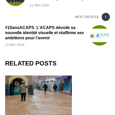
21 MAI 2026
NEXT ARTICLE
#10ansACAPS: L’ACAPS dévoile sa
nouvelle identité visuelle et réaffirme ses
ambitions pour l’avenir
22 MAI 2026
RELATED POSTS