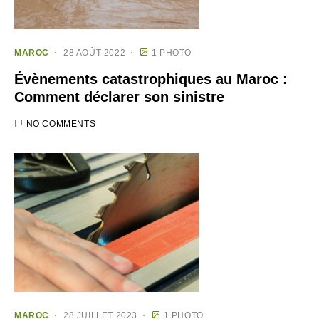
MAROC
28 AOÛT 2022
1 PHOTO
Évènements catastrophiques au Maroc :
Comment déclarer son sinistre
NO COMMENTS
MAROC
28 JUILLET 2023
1 PHOTO