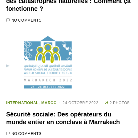
des catastrophes naturelles : Comment ça
fonctionne ?
NO COMMENTS
INTERNATIONAL
MAROC
24 OCTOBRE 2022
2 PHOTOS
Sécurité sociale: Des opérateurs du
monde entier en conclave à Marrakech
NO COMMENTS