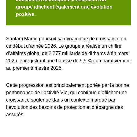
groupe affichent également une évolution
positive.
Sanlam Maroc poursuit sa dynamique de croissance en
ce début d’année 2026. Le groupe a réalisé un chiffre
d’affaires global de 2,277 milliards de dirhams à fin mars
2026, enregistrant une hausse de 9,5 % comparativement
au premier trimestre 2025.
Cette progression est principalement portée par la bonne
performance de l’activité Vie, qui continue d’afficher une
croissance soutenue dans un contexte marqué par
l’évolution des besoins de protection et d’épargne des
assurés.