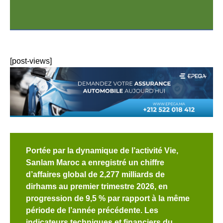
[post-views]
Portée par la dynamique de l’activité Vie,
Sanlam Maroc a enregistré un chiffre
d’affaires global de 2,277 milliards de
dirhams au premier trimestre 2026, en
progression de 9,5 % par rapport à la même
période de l’année précédente. Les
indicateurs techniques et financiers du