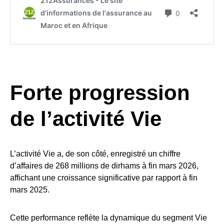
Forte progression
de l’activité Vie
L’activité Vie a, de son côté, enregistré un chiffre
d’affaires de 268 millions de dirhams à fin mars 2026,
affichant une croissance significative par rapport à fin
mars 2025.
Cette performance reflète la dynamique du segment Vie