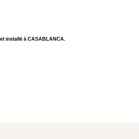
et installé à CASABLANCA.