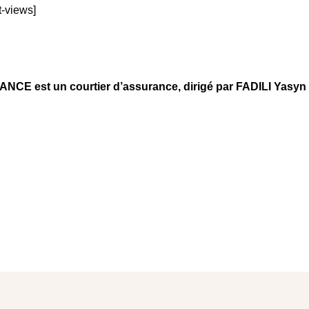
t-views]
 est un courtier d’assurance, dirigé par FADILI Yasyn 