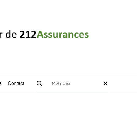
s
Contact