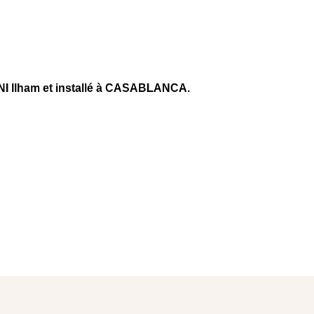
 Ilham et installé à CASABLANCA.