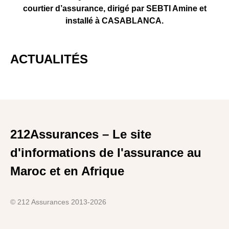
courtier d’assurance, dirigé par SEBTI Amine et
installé à CASABLANCA.
ACTUALITÉS
212Assurances – Le site
d'informations de l'assurance au
Maroc et en Afrique
© 212 Assurances 2013-2026