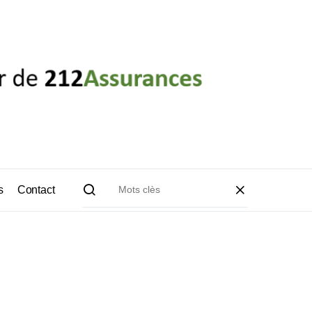
s
Contact