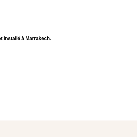
installé à Marrakech.