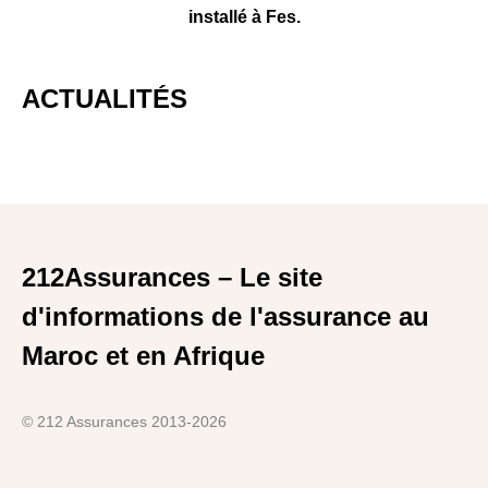
installé à Fes.
ACTUALITÉS
212Assurances – Le site
d'informations de l'assurance au
Maroc et en Afrique
© 212 Assurances 2013-2026