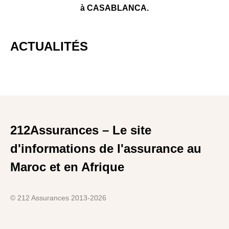
à CASABLANCA.
ACTUALITÉS
212Assurances – Le site
d'informations de l'assurance au
Maroc et en Afrique
© 212 Assurances 2013-2026