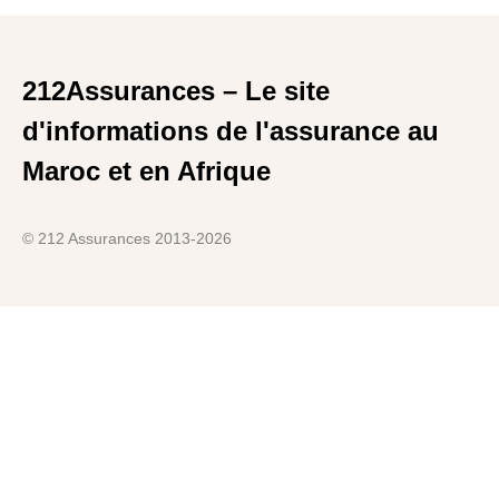
212Assurances – Le site
d'informations de l'assurance au
Maroc et en Afrique
© 212 Assurances 2013-2026