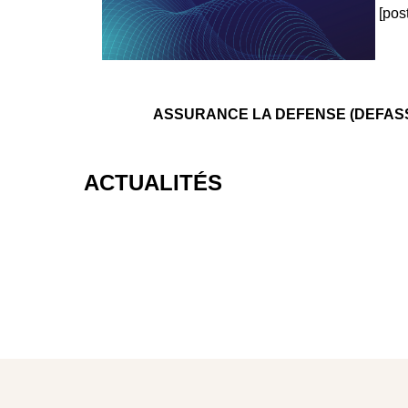
[pos
ASSURANCE LA DEFENSE (DEFASSUR)
ACTUALITÉS