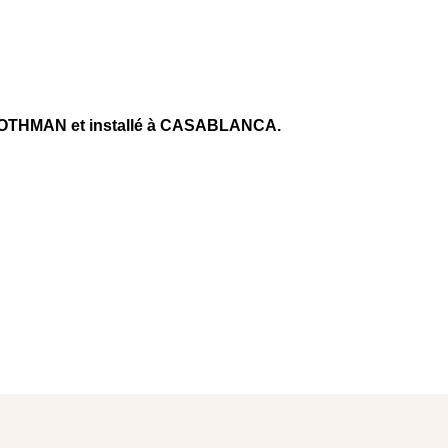
OTHMAN et installé à CASABLANCA.