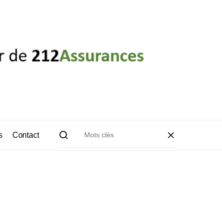
s
Contact