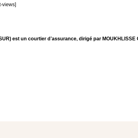
t-views]
 est un courtier d’assurance, dirigé par MOUKHLISSE 