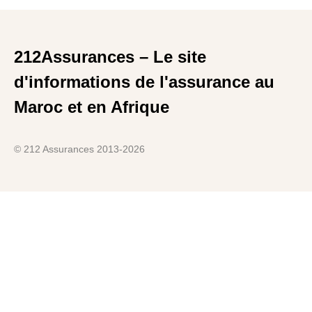
212Assurances – Le site
d'informations de l'assurance au
Maroc et en Afrique
© 212 Assurances 2013-2026