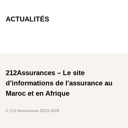
ACTUALITÉS
212Assurances – Le site
d'informations de l'assurance au
Maroc et en Afrique
© 212 Assurances 2013-2026