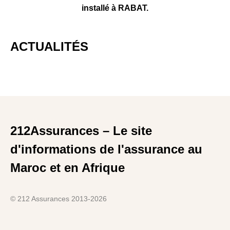
installé à RABAT.
ACTUALITÉS
212Assurances – Le site
d'informations de l'assurance au
Maroc et en Afrique
© 212 Assurances 2013-2026