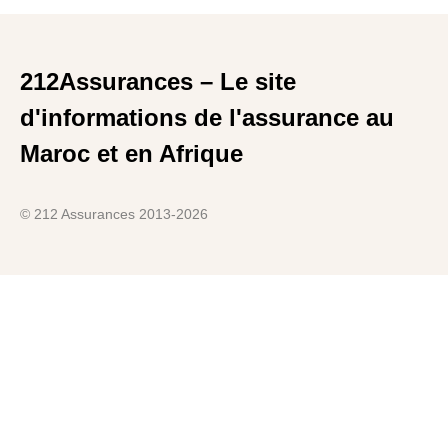
212Assurances – Le site
d'informations de l'assurance au
Maroc et en Afrique
© 212 Assurances 2013-2026