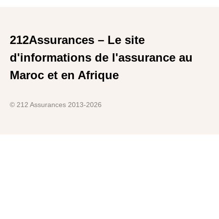
212Assurances – Le site
d'informations de l'assurance au
Maroc et en Afrique
© 212 Assurances 2013-2026