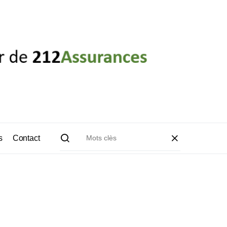
s
Contact