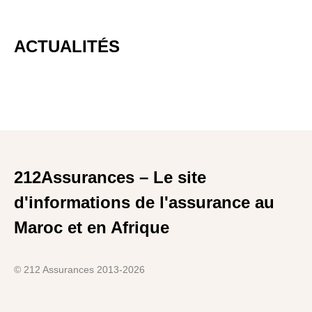
ACTUALITÉS
212Assurances – Le site
d'informations de l'assurance au
Maroc et en Afrique
© 212 Assurances 2013-2026