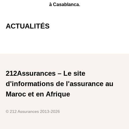
à Casablanca.
ACTUALITÉS
212Assurances – Le site
d'informations de l'assurance au
Maroc et en Afrique
© 212 Assurances 2013-2026