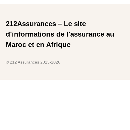
212Assurances – Le site
d'informations de l'assurance au
Maroc et en Afrique
© 212 Assurances 2013-2026