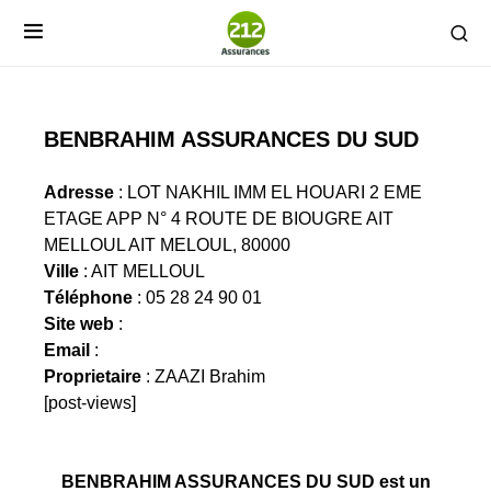
BENBRAHIM ASSURANCES DU SUD
Adresse
: LOT NAKHIL IMM EL HOUARI 2 EME
ETAGE APP N° 4 ROUTE DE BIOUGRE AIT
MELLOUL AIT MELOUL, 80000
Ville
: AIT MELLOUL
Téléphone
: 05 28 24 90 01
Site web
:
Email
:
Proprietaire
: ZAAZI Brahim
[post-views]
BENBRAHIM ASSURANCES DU SUD est un