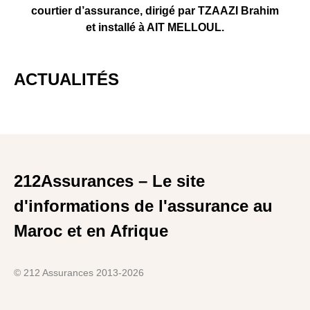
courtier d’assurance, dirigé par TZAAZI Brahim
et installé à AIT MELLOUL.
ACTUALITÉS
212Assurances – Le site
d'informations de l'assurance au
Maroc et en Afrique
© 212 Assurances 2013-2026