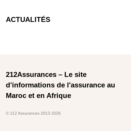
ACTUALITÉS
212Assurances – Le site
d'informations de l'assurance au
Maroc et en Afrique
© 212 Assurances 2013-2026