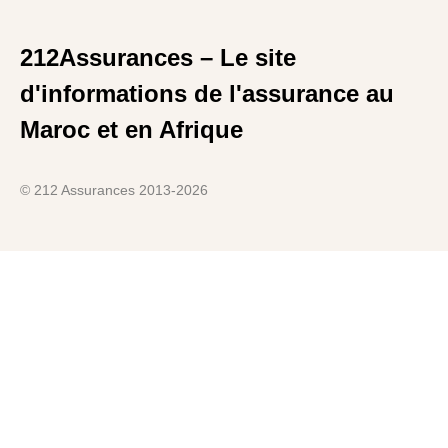
212Assurances – Le site
d'informations de l'assurance au
Maroc et en Afrique
© 212 Assurances 2013-2026