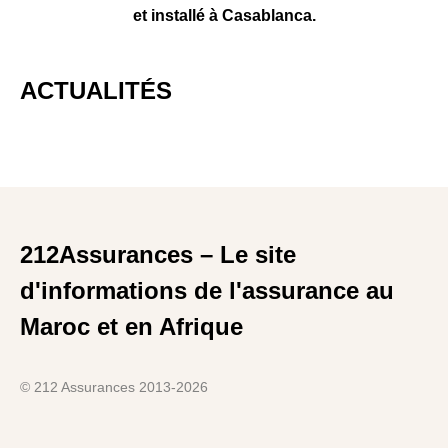
et installé à Casablanca.
ACTUALITÉS
212Assurances – Le site
d'informations de l'assurance au
Maroc et en Afrique
© 212 Assurances 2013-2026