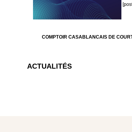
[pos
COMPTOIR CASABLANCAIS DE COURTAGE 
ACTUALITÉS