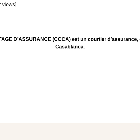
t-views]
D’ASSURANCE (CCCA) est un courtier d’assurance, diri
Casablanca.