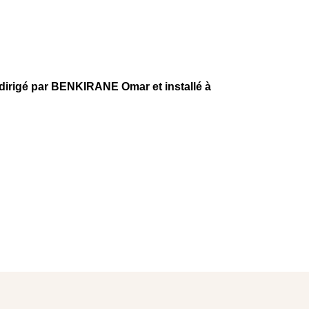
gé par BENKIRANE Omar et installé à