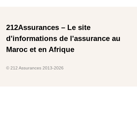
212Assurances – Le site
d'informations de l'assurance au
Maroc et en Afrique
© 212 Assurances 2013-2026