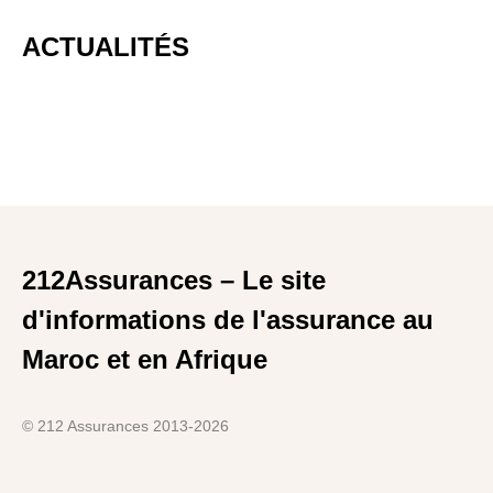
ACTUALITÉS
212Assurances – Le site
d'informations de l'assurance au
Maroc et en Afrique
© 212 Assurances 2013-2026