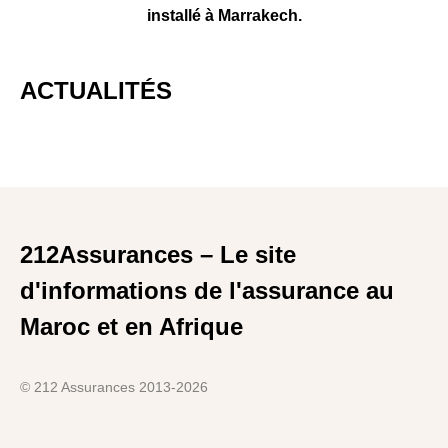
installé à Marrakech.
ACTUALITÉS
212Assurances – Le site
d'informations de l'assurance au
Maroc et en Afrique
© 212 Assurances 2013-2026