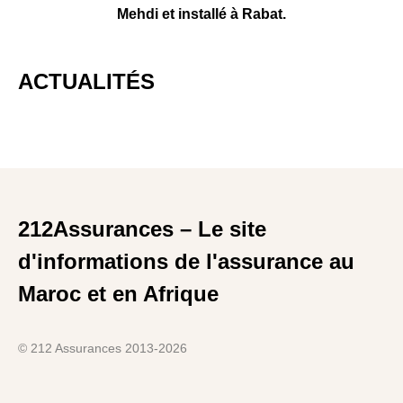
Mehdi et installé à Rabat.
ACTUALITÉS
212Assurances – Le site
d'informations de l'assurance au
Maroc et en Afrique
© 212 Assurances 2013-2026