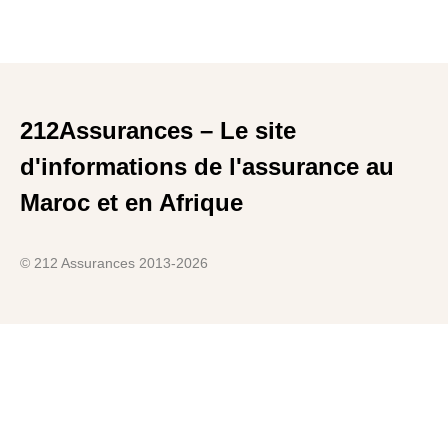
212Assurances – Le site
d'informations de l'assurance au
Maroc et en Afrique
© 212 Assurances 2013-2026