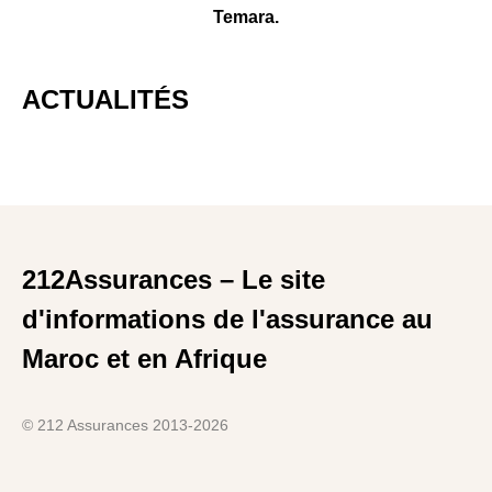
Temara.
ACTUALITÉS
212Assurances – Le site
d'informations de l'assurance au
Maroc et en Afrique
© 212 Assurances 2013-2026