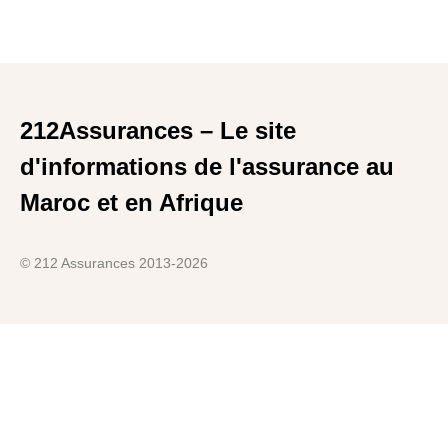
212Assurances – Le site
d'informations de l'assurance au
Maroc et en Afrique
© 212 Assurances 2013-2026