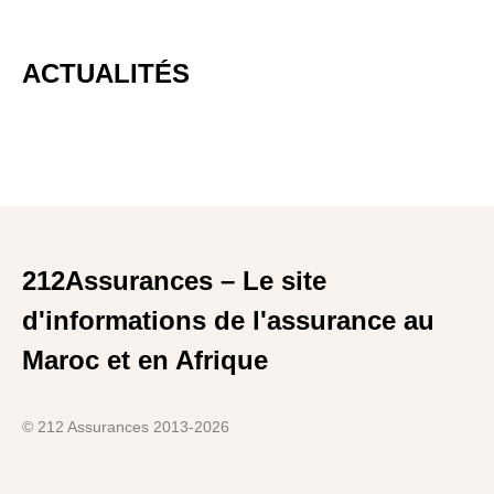
ACTUALITÉS
212Assurances – Le site
d'informations de l'assurance au
Maroc et en Afrique
© 212 Assurances 2013-2026