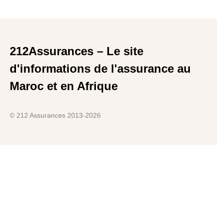
212Assurances – Le site
d'informations de l'assurance au
Maroc et en Afrique
© 212 Assurances 2013-2026