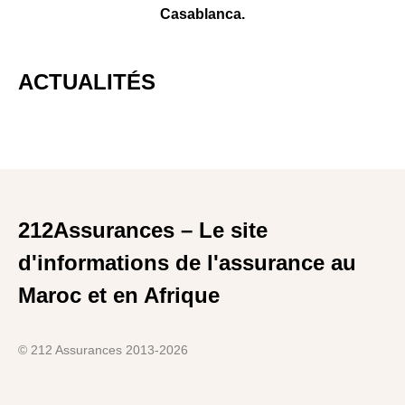
Casablanca.
ACTUALITÉS
212Assurances – Le site
d'informations de l'assurance au
Maroc et en Afrique
© 212 Assurances 2013-2026