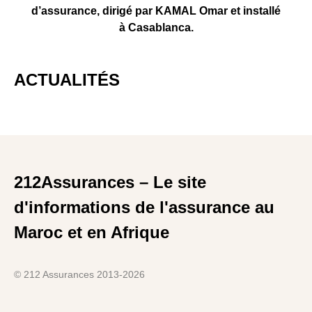
d’assurance, dirigé par KAMAL Omar et installé
à Casablanca.
ACTUALITÉS
212Assurances – Le site
d'informations de l'assurance au
Maroc et en Afrique
© 212 Assurances 2013-2026