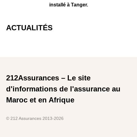
installé à Tanger.
ACTUALITÉS
212Assurances – Le site
d'informations de l'assurance au
Maroc et en Afrique
© 212 Assurances 2013-2026