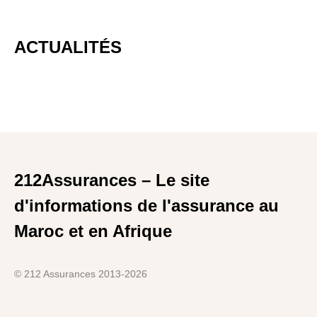
ACTUALITÉS
212Assurances – Le site
d'informations de l'assurance au
Maroc et en Afrique
© 212 Assurances 2013-2026