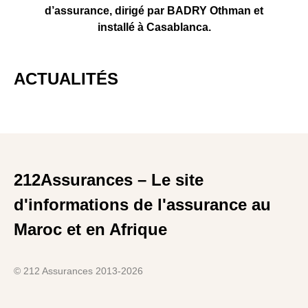
d’assurance, dirigé par BADRY Othman et
installé à Casablanca.
ACTUALITÉS
212Assurances – Le site
d'informations de l'assurance au
Maroc et en Afrique
© 212 Assurances 2013-2026