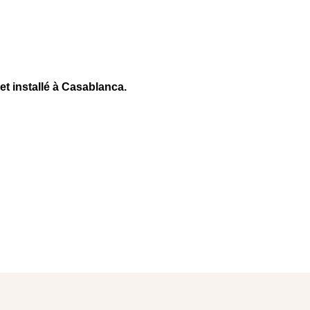
 installé à Casablanca.