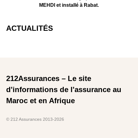
MEHDI et installé à Rabat.
ACTUALITÉS
212Assurances – Le site
d'informations de l'assurance au
Maroc et en Afrique
© 212 Assurances 2013-2026