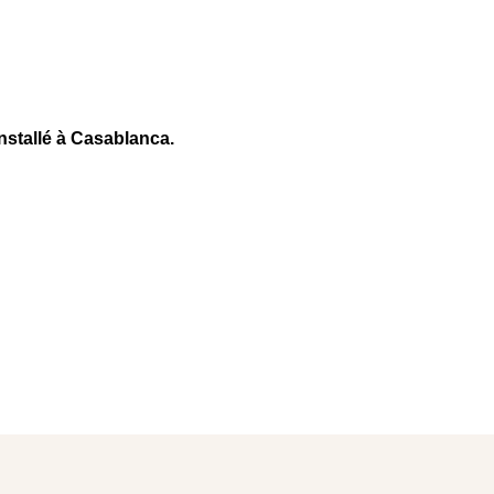
stallé à Casablanca.