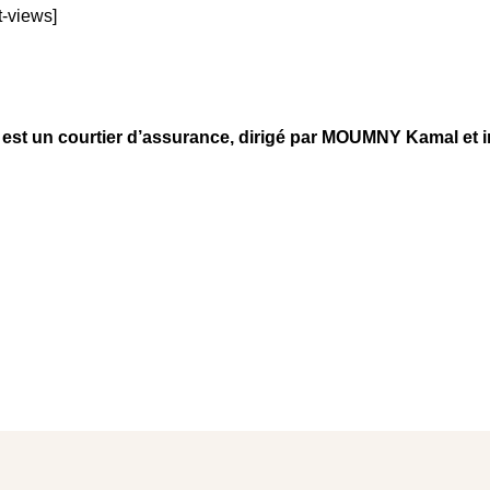
t-views]
 un courtier d’assurance, dirigé par MOUMNY Kamal et in