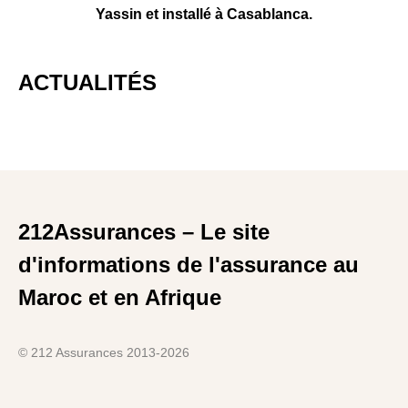
Yassin et installé à Casablanca.
ACTUALITÉS
212Assurances – Le site
d'informations de l'assurance au
Maroc et en Afrique
© 212 Assurances 2013-2026