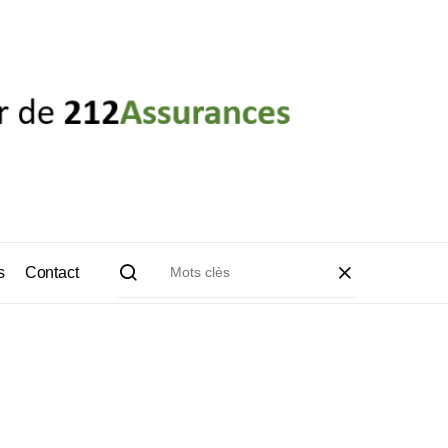
s
Contact