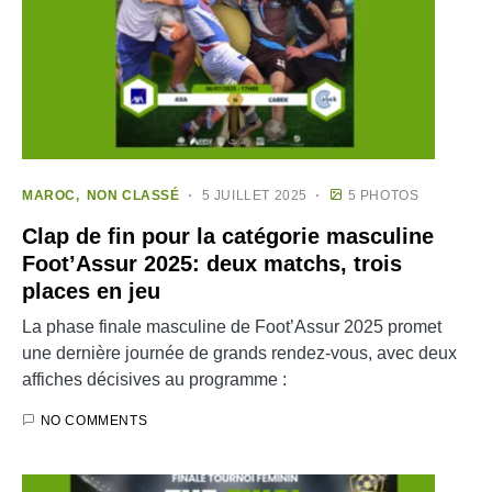
MAROC
NON CLASSÉ
5 JUILLET 2025
5 PHOTOS
Clap de fin pour la catégorie masculine
Foot’Assur 2025: deux matchs, trois
places en jeu
La phase finale masculine de Foot’Assur 2025 promet
une dernière journée de grands rendez-vous, avec deux
affiches décisives au programme :
NO COMMENTS