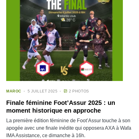
MAROC
5 JUILLET 2025
2 PHOTOS
Finale féminine Foot’Assur 2025 : un
moment historique en approche
La première édition féminine de Foot’Assur touche à son
apogée avec une finale inédite qui opposera AXA à Wafa
IMA Assistance, ce dimanche à 16h.