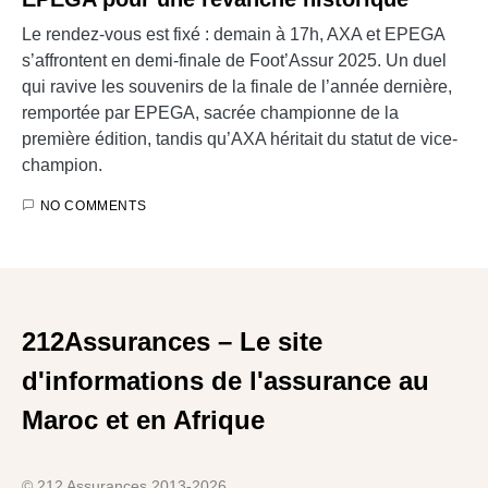
Le rendez-vous est fixé : demain à 17h, AXA et EPEGA
s’affrontent en demi-finale de Foot’Assur 2025. Un duel
qui ravive les souvenirs de la finale de l’année dernière,
remportée par EPEGA, sacrée championne de la
première édition, tandis qu’AXA héritait du statut de vice-
champion.
NO COMMENTS
212Assurances – Le site
d'informations de l'assurance au
Maroc et en Afrique
© 212 Assurances 2013-2026