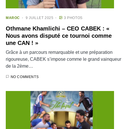
MAROC
9 JUILLET 2025
3 PHOTOS
Othmane Khamlichi – CEO CABEK : «
Nous avons disputé ce tournoi comme
une CAN ! »
Grâce à un parcours remarquable et une préparation
rigoureuse, CABEK s’impose comme le grand vainqueur
de la 2ème…
NO COMMENTS