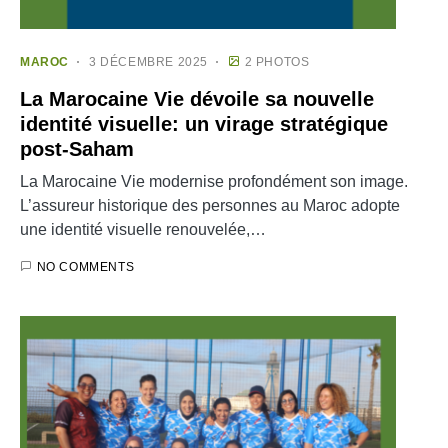
MAROC
3 DÉCEMBRE 2025
2 PHOTOS
La Marocaine Vie dévoile sa nouvelle
identité visuelle: un virage stratégique
post-Saham
La Marocaine Vie modernise profondément son image.
L’assureur historique des personnes au Maroc adopte
une identité visuelle renouvelée,…
NO COMMENTS