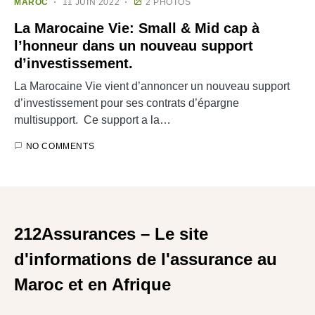
MAROC
11 JUIN 2022
2 PHOTOS
La Marocaine Vie: Small & Mid cap à
l’honneur dans un nouveau support
d’investissement.
La Marocaine Vie vient d’annoncer un nouveau support
d’investissement pour ses contrats d’épargne
multisupport. Ce support a la…
NO COMMENTS
212Assurances – Le site
d'informations de l'assurance au
Maroc et en Afrique