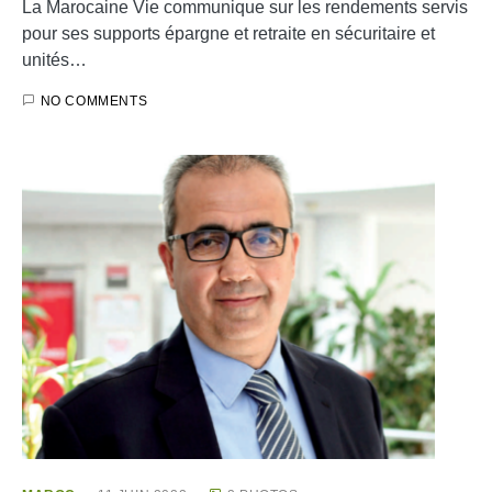
La Marocaine Vie communique sur les rendements servis
pour ses supports épargne et retraite en sécuritaire et
unités…
NO COMMENTS