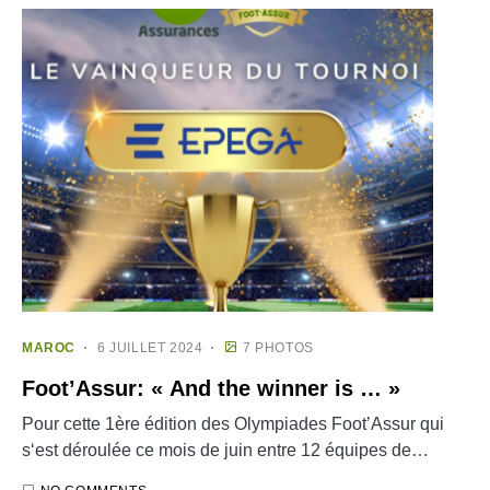
MAROC
6 JUILLET 2024
7 PHOTOS
Foot’Assur: « And the winner is … »
Pour cette 1ère édition des Olympiades Foot’Assur qui
s‘est déroulée ce mois de juin entre 12 équipes de…