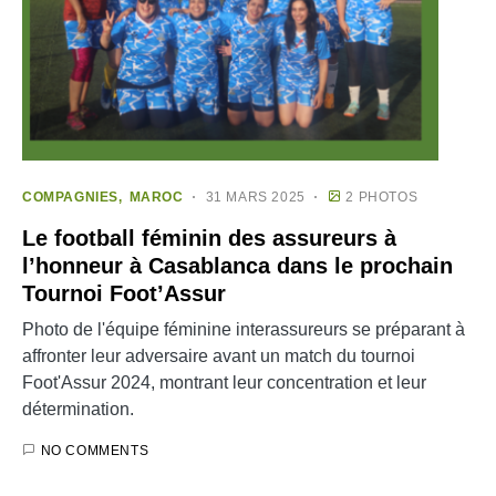
COMPAGNIES
MAROC
31 MARS 2025
2 PHOTOS
Le football féminin des assureurs à
l’honneur à Casablanca dans le prochain
Tournoi Foot’Assur
Photo de l'équipe féminine interassureurs se préparant à
affronter leur adversaire avant un match du tournoi
Foot'Assur 2024, montrant leur concentration et leur
détermination.
NO COMMENTS