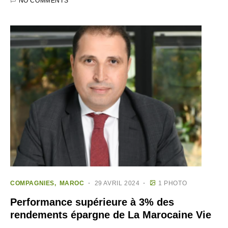
NO COMMENTS
COMPAGNIES
MAROC
29 AVRIL 2024
1 PHOTO
Performance supérieure à 3% des
rendements épargne de La Marocaine Vie