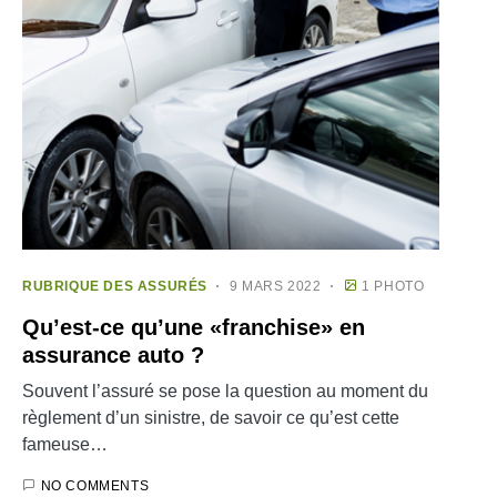
RUBRIQUE DES ASSURÉS
9 MARS 2022
1 PHOTO
Qu’est-ce qu’une «franchise» en
assurance auto ?
Souvent l’assuré se pose la question au moment du
règlement d’un sinistre, de savoir ce qu’est cette
fameuse…
NO COMMENTS