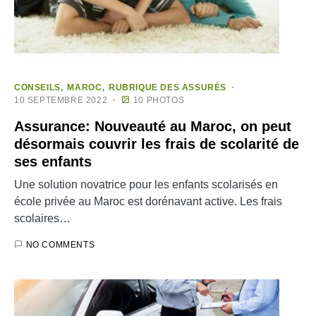
CONSEILS
MAROC
RUBRIQUE DES ASSURÉS
10 SEPTEMBRE 2022
10 PHOTOS
Assurance: Nouveauté au Maroc, on peut
désormais couvrir les frais de scolarité de
ses enfants
Une solution novatrice pour les enfants scolarisés en
école privée au Maroc est dorénavant active. Les frais
scolaires…
NO COMMENTS